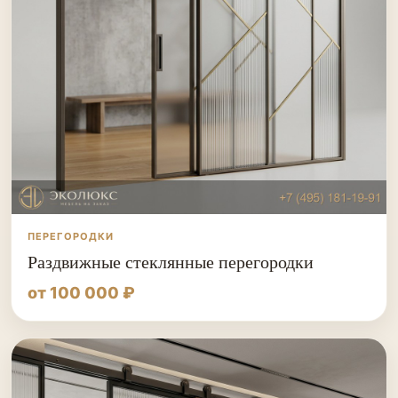
ПЕРЕГОРОДКИ
Раздвижные стеклянные перегородки
от 100 000 ₽