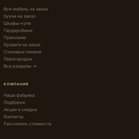
Вся мебель на заказ
Кухни на заказ
Шкафы-купе
Гардеробные
Прихожие
Кровати на заказ
Стеновые панели
Перегородки
Все разделы →
КОМПАНИЯ
Наша фабрика
Подборки
Акции и скидки
Контакты
Рассчитать стоимость