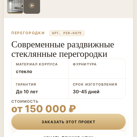
ПЕРЕГОРОДКИ
АРТ. PER-0079
Современные раздвижные
стеклянные перегородки
МАТЕРИАЛ КОРПУСА
ФУРНИТУРА
стекло
ГАРАНТИЯ
СРОК ИЗГОТОВЛЕНИЯ
До 10 лет
30-45 дней
СТОИМОСТЬ
от 150 000 ₽
ЗАКАЗАТЬ ЭТОТ ПРОЕКТ