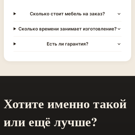
Сколько стоит мебель на заказ?
Сколько времени занимает изготовление?
Есть ли гарантия?
Хотите именно такой
или ещё лучше?