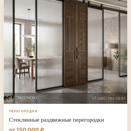
ПЕРЕГОРОДКИ
Стеклянные раздвижные перегородки
от 150 000 ₽