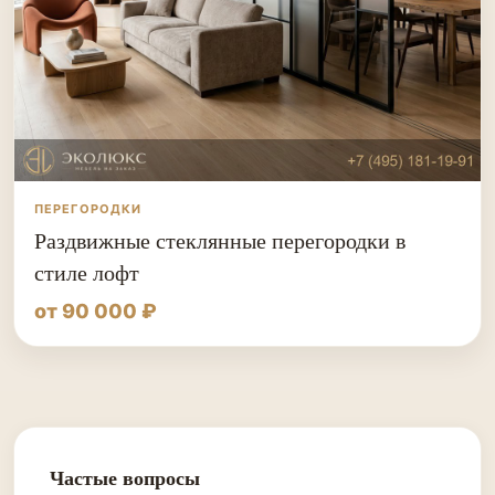
ПЕРЕГОРОДКИ
Раздвижные стеклянные перегородки в
стиле лофт
от 90 000 ₽
Частые вопросы