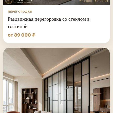
ПЕРЕГОРОДКИ
Раздвижная перегородка со стеклом в
гостиной
от 89 000 ₽