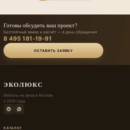
Готовы обсудить ваш проект?
Бесплатный замер и расчёт — в день обращения
8 495 181-19-91
ОСТАВИТЬ ЗАЯВКУ
ЭКОЛЮКС
Мебель на заказ в Москве
с 2010 года
КАТАЛОГ