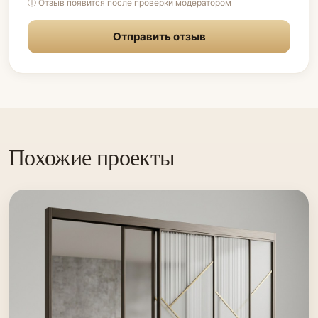
ⓘ Отзыв появится после проверки модератором
Отправить отзыв
Похожие проекты