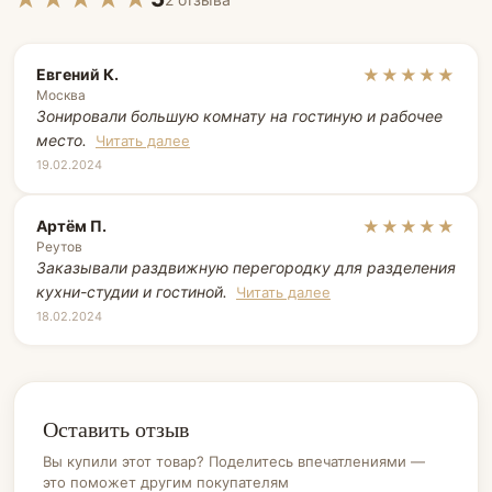
Евгений К.
★★★★★
Москва
Зонировали большую комнату на гостиную и рабочее
место.
Читать далее
19.02.2024
Артём П.
★★★★★
Реутов
Заказывали раздвижную перегородку для разделения
кухни-студии и гостиной.
Читать далее
18.02.2024
Оставить отзыв
Вы купили этот товар? Поделитесь впечатлениями —
это поможет другим покупателям