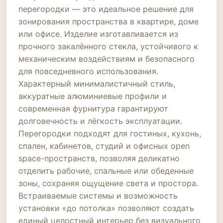
перегородки — это идеальное решение для
зонирования пространства в квартире, доме
или офисе. Изделие изготавливается из
прочного закалённого стекла, устойчивого к
механическим воздействиям и безопасного
для повседневного использования.
Характерный минималистичный стиль,
аккуратные алюминиевые профили и
современная фурнитура гарантируют
долговечность и лёгкость эксплуатации.
Перегородки подходят для гостиных, кухонь,
спален, кабинетов, студий и офисных open
space-пространств, позволяя деликатно
отделить рабочие, спальные или обеденные
зоны, сохраняя ощущение света и простора.
Встраиваемые системы и возможность
установки «до потолка» позволяют создать
единый целостный интерьер без визуального