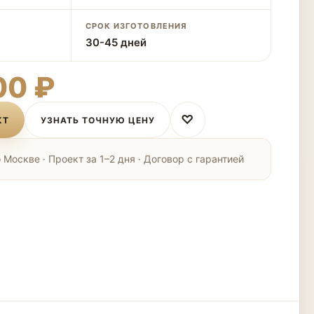
СРОК ИЗГОТОВЛЕНИЯ
30-45 дней
00 ₽
♡
КТ
УЗНАТЬ ТОЧНУЮ ЦЕНУ
Москве · Проект за 1–2 дня · Договор с гарантией