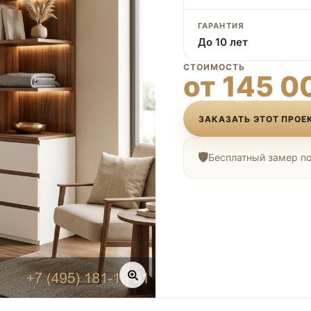
ГАРАНТИЯ
До 10 лет
СТОИМОСТЬ
от 145 0
ЗАКАЗАТЬ ЭТОТ ПРОЕ
Бесплатный замер по 