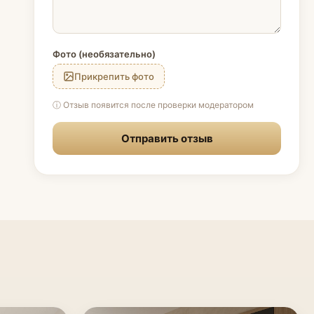
Фото (необязательно)
Прикрепить фото
ⓘ Отзыв появится после проверки модератором
Отправить отзыв