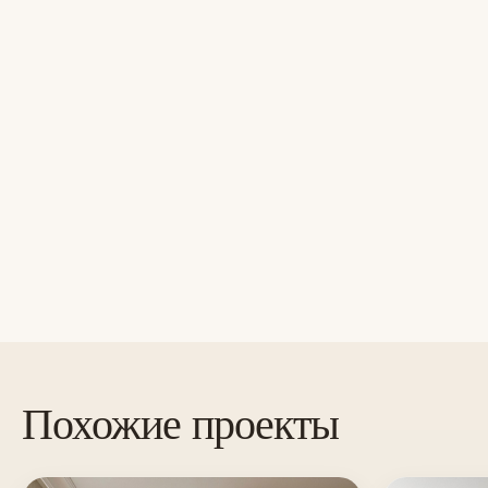
Похожие проекты