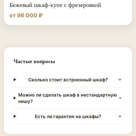
Бежевый шкаф-купе с фрезеровкой
от 96 000 ₽
Частые вопросы
Сколько стоит встроенный шкаф?
Можно ли сделать шкаф в нестандартную
нишу?
Есть ли гарантия на шкафы?