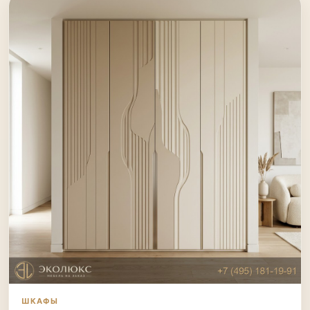
ШКАФЫ