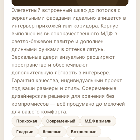
Элегантный встроенный шкаф до потолка с
зеркальными фасадами идеально впишется в
интерьер прихожей или коридора. Корпус
выполнен из высококачественного МДФ в
светло-бежевой палитре и дополнен
длинными ручками в оттенке латунь.
Зеркальные двери визуально расширяют
пространство и обеспечивают
дополнительную лёгкость в интерьере.
Гарантия качества, индивидуальный проект
под ваши размеры и стиль. Современные
дизайнерские решения для хранения без
компромиссов — всё продумано до мелочей
для вашего комфорта.
Прихожая
Современный
МДФ в эмали
Гладкие
бежевые
Встроенные