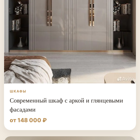
ШКАФЫ
Современный шкаф с аркой и глянцевыми
фасадами
от 148 000 ₽