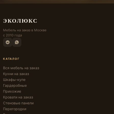
ЭКОЛЮКС
Мебель на заказ в Москве
с 2010 года
КАТАЛОГ
Вся мебель на заказ
Кухни на заказ
Шкафы-купе
Гардеробные
Прихожие
Кровати на заказ
Стеновые панели
Перегородки