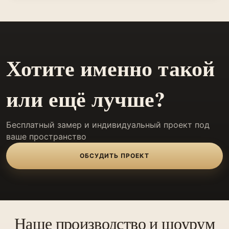
Хотите именно такой
или ещё лучше?
Бесплатный замер и индивидуальный проект под
ваше пространство
ОБСУДИТЬ ПРОЕКТ
Наше производство и шоурум