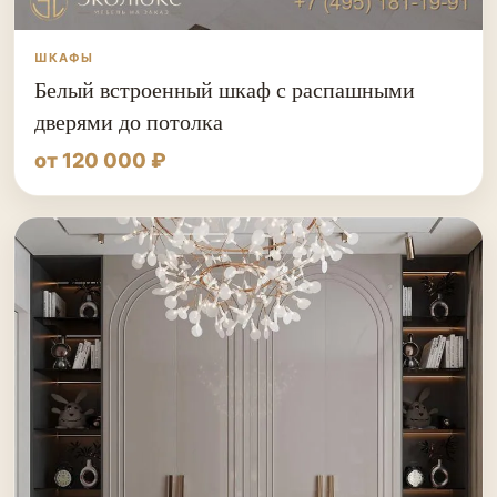
ШКАФЫ
Белый встроенный шкаф с распашными
дверями до потолка
от 120 000 ₽