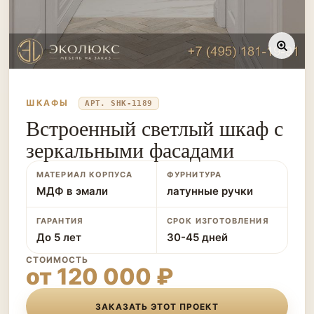
ШКАФЫ
АРТ. SHK-1189
Встроенный светлый шкаф с
зеркальными фасадами
МАТЕРИАЛ КОРПУСА
ФУРНИТУРА
МДФ в эмали
латунные ручки
ГАРАНТИЯ
СРОК ИЗГОТОВЛЕНИЯ
До 5 лет
30-45 дней
СТОИМОСТЬ
от 120 000 ₽
ЗАКАЗАТЬ ЭТОТ ПРОЕКТ