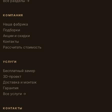
Все разделы →
КОМПАНИЯ
Наша фабрика
Подборки
Акции и скидки
Контакты
Рассчитать стоимость
УСЛУГИ
Бесплатный замер
3D-проект
Доставка и монтаж
Гарантия
Все услуги →
КОНТАКТЫ