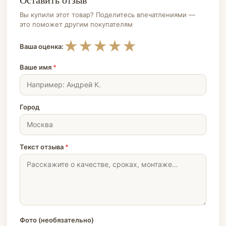
Вы купили этот товар? Поделитесь впечатлениями —
это поможет другим покупателям
★
★
★
★
★
Ваша оценка:
Ваше имя
*
Город
Текст отзыва
*
Фото (необязательно)