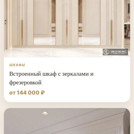
ШКАФЫ
Встроенный шкаф с зеркалами и
фрезеровкой
от 144 000 ₽