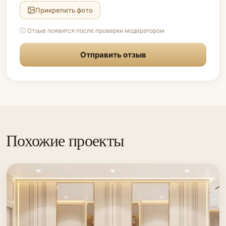
Прикрепить фото
ⓘ Отзыв появится после проверки модератором
Отправить отзыв
Похожие проекты