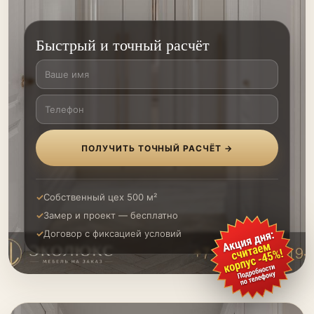
Быстрый и точный расчёт
ПОЛУЧИТЬ ТОЧНЫЙ РАСЧЁТ →
Собственный цех 500 м²
Замер и проект — бесплатно
Договор с фиксацией условий