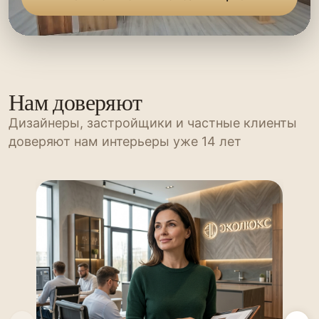
Нам доверяют
Дизайнеры, застройщики и частные клиенты
доверяют нам интерьеры уже 14 лет