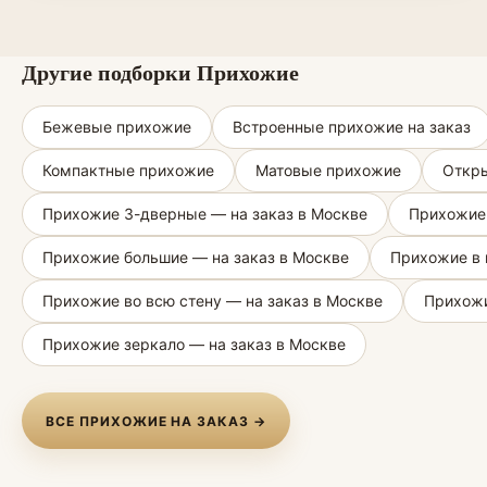
Другие подборки Прихожие
Бежевые прихожие
Встроенные прихожие на заказ
Компактные прихожие
Матовые прихожие
Откры
Прихожие 3-дверные — на заказ в Москве
Прихожие 
Прихожие большие — на заказ в Москве
Прихожие в 
Прихожие во всю стену — на заказ в Москве
Прихожи
Прихожие зеркало — на заказ в Москве
ВСЕ ПРИХОЖИЕ НА ЗАКАЗ →