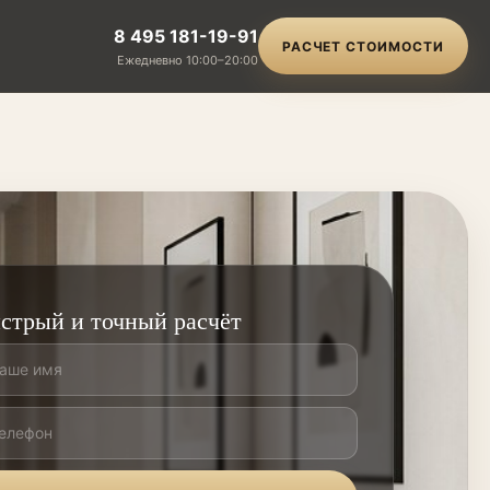
8 495 181-19-91
РАСЧЕТ СТОИМОСТИ
Ежедневно 10:00–20:00
стрый и точный расчёт