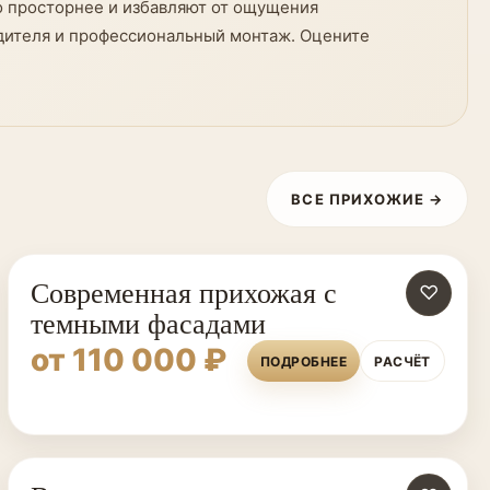
о просторнее и избавляют от ощущения
одителя и профессиональный монтаж. Оцените
ВСЕ ПРИХОЖИЕ →
Современная прихожая с
♡
темными фасадами
от 110 000 ₽
ПОДРОБНЕЕ
РАСЧЁТ