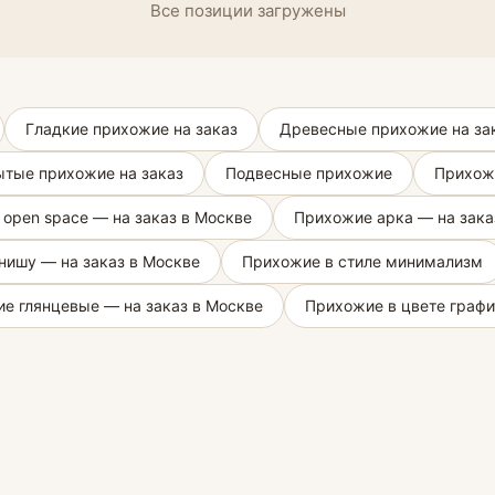
Все позиции загружены
Гладкие прихожие на заказ
Древесные прихожие на за
тые прихожие на заказ
Подвесные прихожие
Прихожи
open space — на заказ в Москве
Прихожие арка — на зака
нишу — на заказ в Москве
Прихожие в стиле минимализм
е глянцевые — на заказ в Москве
Прихожие в цвете графи