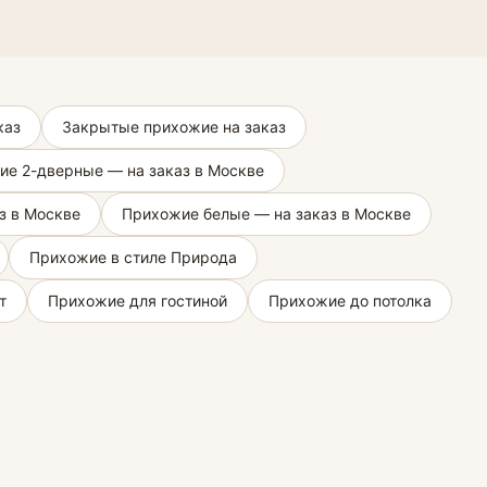
каз
Закрытые прихожие на заказ
е 2-дверные — на заказ в Москве
з в Москве
Прихожие белые — на заказ в Москве
Прихожие в стиле Природа
т
Прихожие для гостиной
Прихожие до потолка