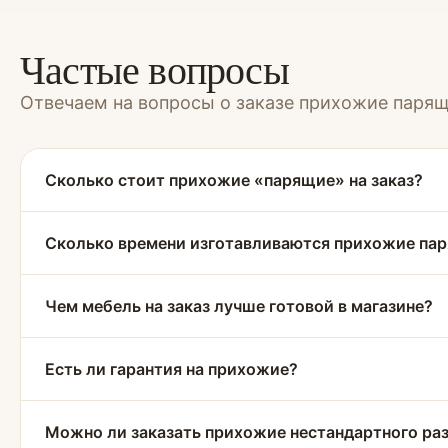
Частые вопросы
Отвечаем на вопросы о заказе прихожие паря
Сколько стоит прихожие «парящие» на заказ?
Сколько времени изготавливаются прихожие па
Чем мебель на заказ лучше готовой в магазине?
Есть ли гарантия на прихожие?
Можно ли заказать прихожие нестандартного ра