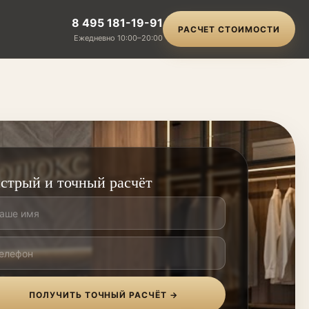
8 495 181-19-91
РАСЧЕТ СТОИМОСТИ
Ежедневно 10:00–20:00
стрый и точный расчёт
ПОЛУЧИТЬ ТОЧНЫЙ РАСЧЁТ →