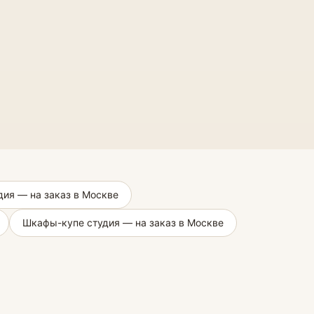
дия — на заказ в Москве
Шкафы-купе студия — на заказ в Москве